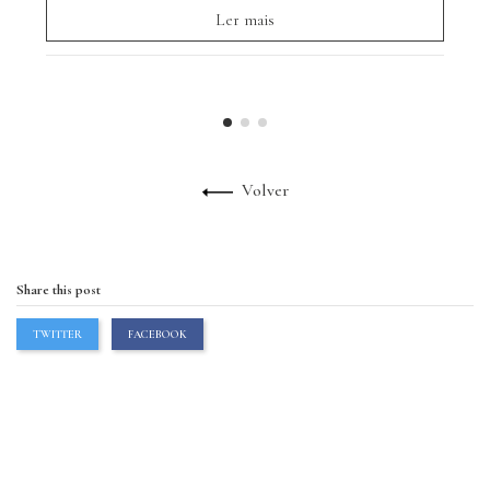
Ler mais
Volver
Share this post
TWITTER
FACEBOOK