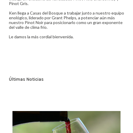
Pinot Gris.
Ken llega a Casas del Bosque a trabajar junto a nuestro equipo
enológico, liderado por Grant Phelps, a potenciar aún más
nuestro Pinot Noir para posicionarlo como un gran exponente
del valle de clima frío.
Le damos la más cordial bienvenida.
Últimas Noticias