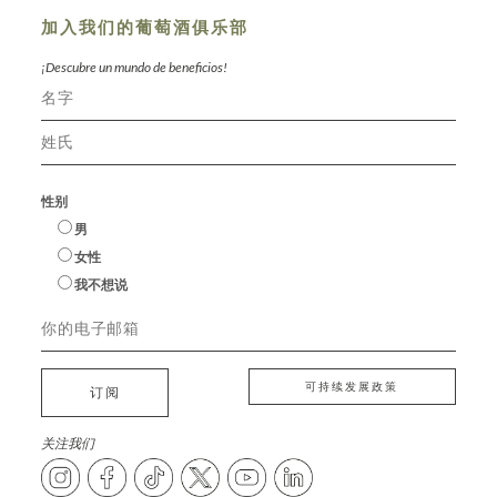
加入我们的葡萄酒俱乐部
¡Descubre un mundo de beneficios!
性别
男
女性
我不想说
可持续发展政策
订阅
关注我们