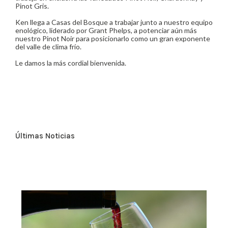
Pinot Gris.
Ken llega a Casas del Bosque a trabajar junto a nuestro equipo
enológico, liderado por Grant Phelps, a potenciar aún más
nuestro Pinot Noir para posicionarlo como un gran exponente
del valle de clima frío.
Le damos la más cordial bienvenida.
Últimas Noticias