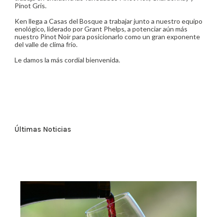
Pinot Gris.
Ken llega a Casas del Bosque a trabajar junto a nuestro equipo
enológico, liderado por Grant Phelps, a potenciar aún más
nuestro Pinot Noir para posicionarlo como un gran exponente
del valle de clima frío.
Le damos la más cordial bienvenida.
Últimas Noticias