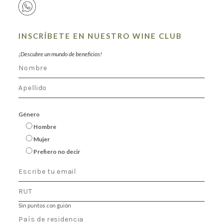
INSCRÍBETE EN NUESTRO WINE CLUB
¡Descubre un mundo de beneficios!
Género
Hombre
Mujer
Prefiero no decir
Sin puntos con guión