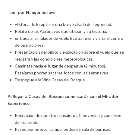
Tour por Hangar incluye:
Historia de Ecopter y una breve charla de seguridad.
Relato de las Aeronaves que utilizan y su historia.
Entrada al simulador de vuelo Ecotraining y visita el centro
de operaciones.
Presentación del piloto y explicación sobre el vuelo que se
realizará y las condiciones meteorológicas.
Caminata hacia el lugar de despegue (2 minutos).
Pasajeros podrán sacarse fotos con las aeronaves.
Despegue a la Viña Casas del Bosque.
Al llegar a Casas del Bosque comenzarás con el Mirador
Experience.
Recepción de nuestros pasajeros, bienvenida y comienzo
del recorrido.
Paseo por huerto, campo, bodega y sala de barricas.