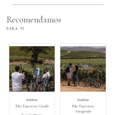
Recomendamos
PARA TI
Outdoor
Outdoor
Bike Experience Guiado
Bike Experience
Autoguiado