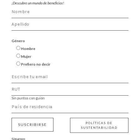
¡Descubre un mundo de beneficios!
Género
Hombre
Mujer
Prefiero no decir
Sin puntos con guión
POLÍTICAS DE
SUSCRIBIRSE
SUSTENTABILIDAD
Síguenos