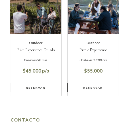
Outdoor
Outdoor
Bike Experience Guiado
Picnic Experience
$45.000
$55.000
CONTACTO