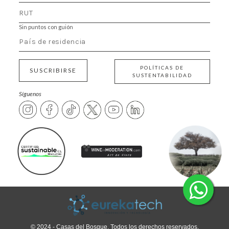
Sin puntos con guión
POLÍTICAS DE
SUSCRIBIRSE
SUSTENTABILIDAD
Síguenos
© 2024 - Casas del Bosque. Todos los derechos reservados.