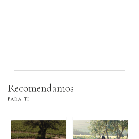
Recomendamos
PARA TI