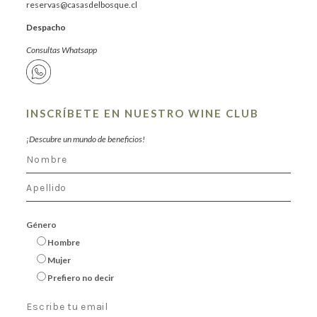
reservas@casasdelbosque.cl
Despacho
Consultas Whatsapp
INSCRÍBETE EN NUESTRO WINE CLUB
¡Descubre un mundo de beneficios!
Género
Hombre
Mujer
Prefiero no decir