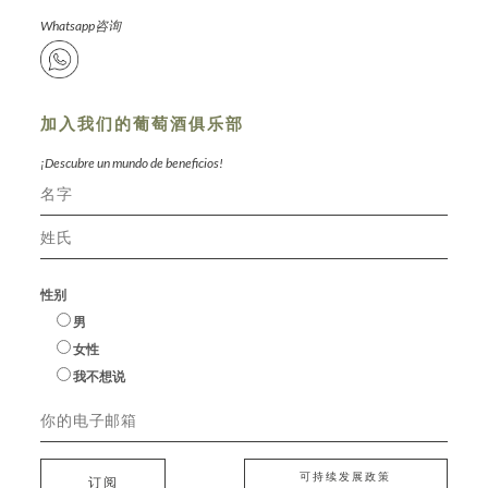
Whatsapp咨询
加入我们的葡萄酒俱乐部
¡Descubre un mundo de beneficios!
性别
男
女性
我不想说
可持续发展政策
订阅