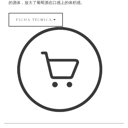
的酒体，放大了葡萄酒在口感上的体积感。
FICHA TÉCNICA