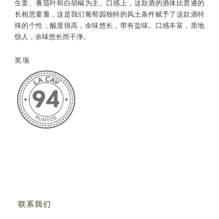
生姜、番茄叶和白胡椒为主。口感上，这款酒的酒体比普通的
长相思要重，这是我们葡萄园独特的风土条件赋予了这款酒特
殊的个性，酸度很高，余味悠长，带有盐味。口感丰富，质地
惊人，余味悠长而干净。
奖项
联系我们