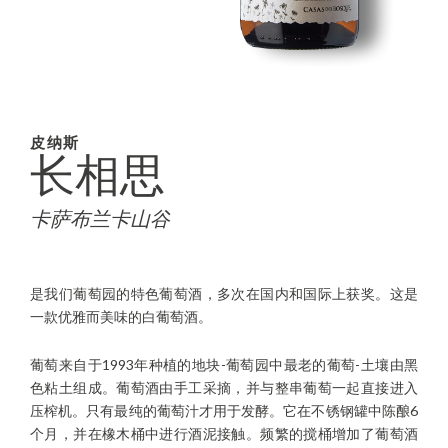
皮纳斯
长相思
卡萨布兰卡山谷
是我们葡萄园的特色葡萄酒，多次在国内和国际上获奖。这是
一款优雅而美味的白葡萄酒。
葡萄来自于1993年种植的地块-葡萄园中最老的葡萄-土壤由黑
色粘土组成。葡萄酒由手工采摘，并与整串葡萄一起直接进入
压榨机。只有最纯的葡萄汁才用于发酵。它在不锈钢罐中陈酿6
个月，并在橡木桶中进行酒泥接触。频繁的搅桶增加了葡萄酒