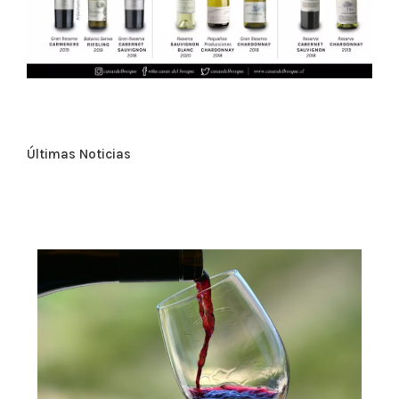
Últimas Noticias