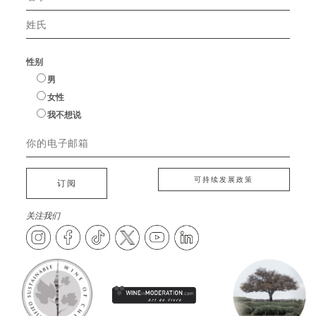
性别
男
女性
我不想说
可持续发展政策
订阅
关注我们