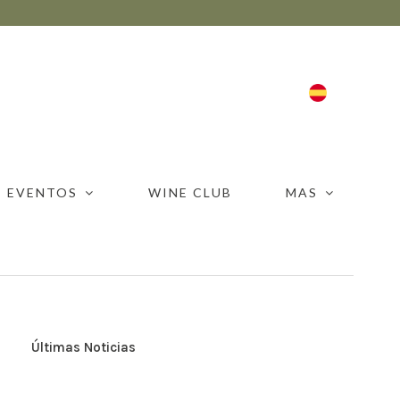
ESP
EVENTOS
WINE CLUB
MAS
Últimas Noticias