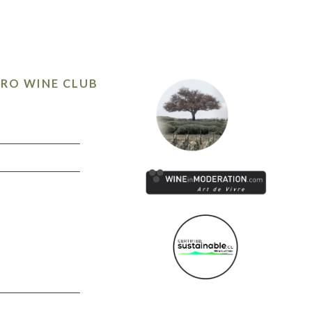
TRO WINE CLUB