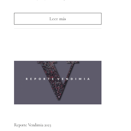
Leer más
Reporte Vendimia 2023