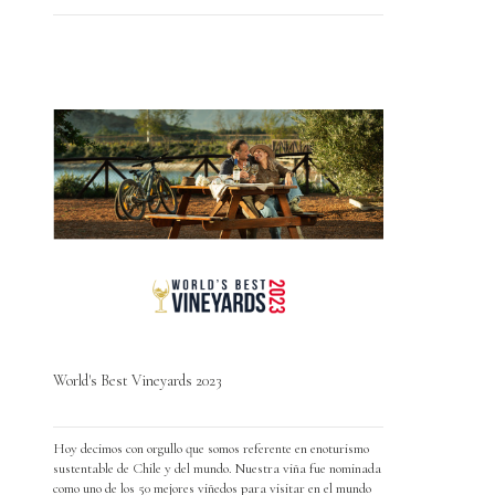
World's Best Vineyards 2023
Hoy decimos con orgullo que somos referente en enoturismo
sustentable de Chile y del mundo. Nuestra viña fue nominada
como uno de los 50 mejores viñedos para visitar en el mundo