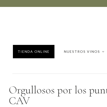
TIENDA ONLINE
NUESTROS VINOS
Orgullosos por los pun
CAV