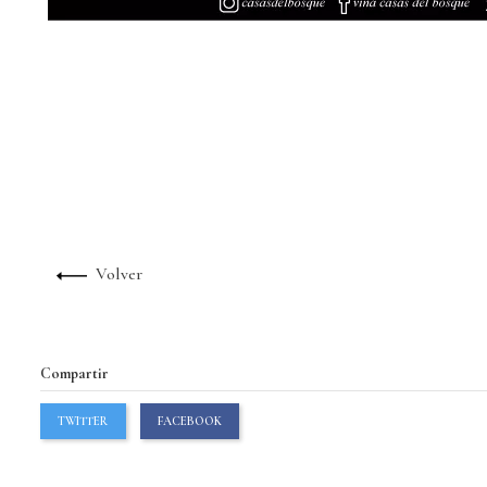
Volver
Compartir
TWITTER
FACEBOOK