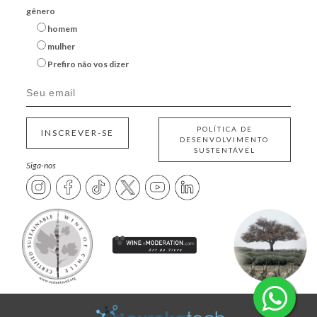
gênero
homem
mulher
Prefiro não vos dizer
POLÍTICA DE
INSCREVER-SE
DESENVOLVIMENTO
SUSTENTÁVEL
Siga-nos