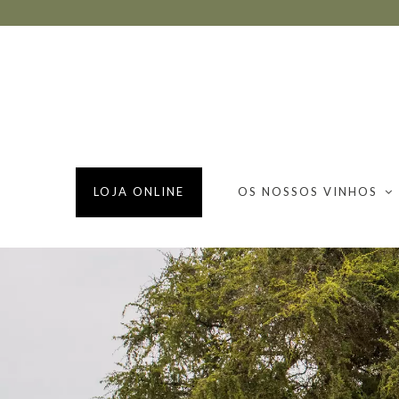
LOJA ONLINE
OS NOSSOS VINHOS