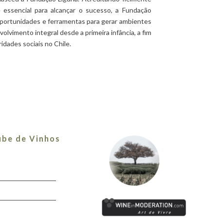
essencial para alcançar o sucesso, a Fundação
oportunidades e ferramentas para gerar ambientes
olvimento integral desde a primeira infância, a fim
ridades sociais no Chile.
ube de Vinhos