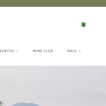
PRT
VENTOS
WINE CLUB
MAIS