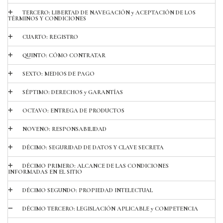
TERCERO: LIBERTAD DE NAVEGACIÓN y ACEPTACIÓN DE LOS
TÉRMINOS Y CONDICIONES
CUARTO: REGISTRO
QUINTO: CÓMO CONTRATAR
SEXTO: MEDIOS DE PAGO
SÉPTIMO: DERECHOS y GARANTÍAS
OCTAVO: ENTREGA DE PRODUCTOS
NOVENO: RESPONSABILIDAD
DÉCIMO: SEGURIDAD DE DATOS Y CLAVE SECRETA
DÉCIMO PRIMERO: ALCANCE DE LAS CONDICIONES
INFORMADAS EN EL SITIO
DÉCIMO SEGUNDO: PROPIEDAD INTELECTUAL
DÉCIMO TERCERO: LEGISLACIÓN APLICABLE y COMPETENCIA