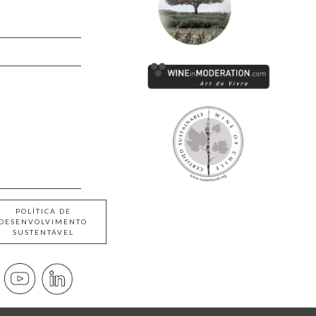
POLÍTICA DE
DESENVOLVIMENTO
SUSTENTÁVEL