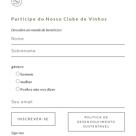
Participe do Nosso Clube de Vinhos
Descubra um mundo de benefícios!
gênero
homem
mulher
Prefiro não vos dizer
POLÍTICA DE
INSCREVER-SE
DESENVOLVIMENTO
SUSTENTÁVEL
Siga-nos