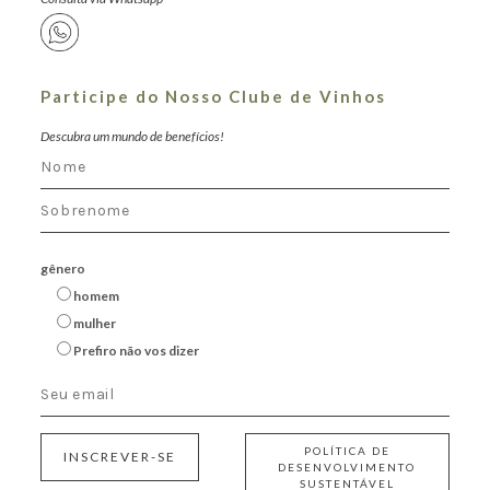
Participe do Nosso Clube de Vinhos
Descubra um mundo de benefícios!
gênero
homem
mulher
Prefiro não vos dizer
POLÍTICA DE
INSCREVER-SE
DESENVOLVIMENTO
SUSTENTÁVEL