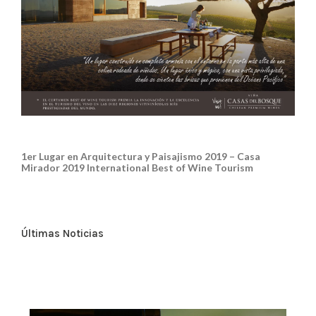
1er Lugar en Arquitectura y Paisajismo 2019 – Casa
Mirador 2019 International Best of Wine Tourism
Últimas Noticias