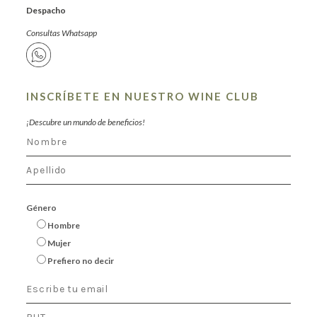
Despacho
Consultas Whatsapp
INSCRÍBETE EN NUESTRO WINE CLUB
¡Descubre un mundo de beneficios!
Género
Hombre
Mujer
Prefiero no decir