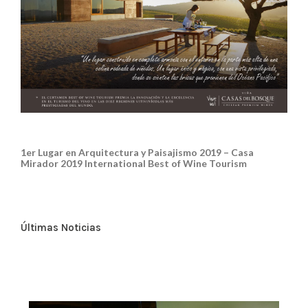
Más
1er Lugar en Arquitectura y Paisajismo 2019 – Casa
Mirador 2019 International Best of Wine Tourism
Últimas Noticias