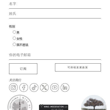
性别
男
女性
我不想说
可持续发展政策
订阅
关注我们