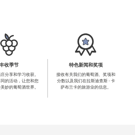
丰收季节
特色新闻和奖项
酒庄分享和学习收获。
接收有关我们的葡萄酒、奖项和
不同的活动，让您和您
分数以及我们在拉斯迪查斯 - 卡
受美妙的葡萄酒世界。
萨布兰卡的旅游业的信息。