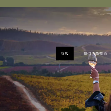
商店
我们的葡萄酒