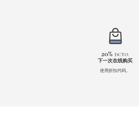
20%
DCTO.
下一次在线购买
使用折扣代码。