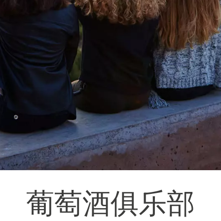
葡萄酒俱乐部