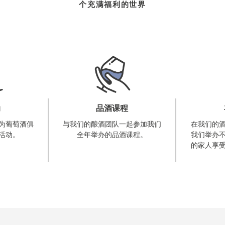
个充满福利的世界
动
品酒课程
为葡萄酒俱
与我们的酿酒团队一起参加我们
在我们的
活动。
全年举办的品酒课程。
我们举办
的家人享