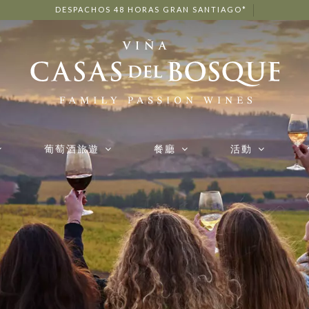
DESPACHOS 48 HORAS GRAN SANTIAGO*
葡萄酒旅遊
餐廳
活動