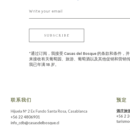
SUBSCRIBE
*通过订阅，我接受 Casas del Bosque 的条款和条
来接收有关葡萄园、旅游、葡萄酒以及其他促销和营销
我已年满 18 岁。
联系我们
预定
酒庄旅
Hijuela Nº 2 Ex Fundo Santa Rosa, Casablanca
+56 2 
+56 22 4806901
turismo
info_cdb@casasdelbosque.cl