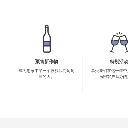
特别活
预售新作物
享受我们在这一年中
成为您家中第一个收获我们葡萄
乐部客户举办的
酒的人。