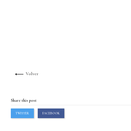
Volver
Share this post
TWITTER
FACEBOOK