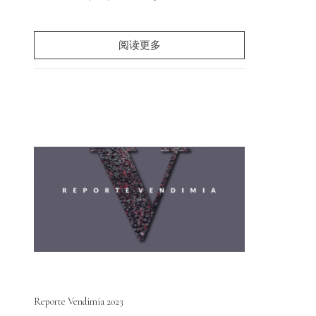
阅读更多
Reporte Vendimia 2023