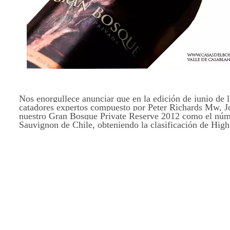
Nos enorgullece anunciar que en la edición de junio de 
catadores expertos compuesto por Peter Richards Mw, J
nuestro Gran Bosque Private Reserve 2012 como el núme
Sauvignon de Chile, obteniendo la clasificación de Hi