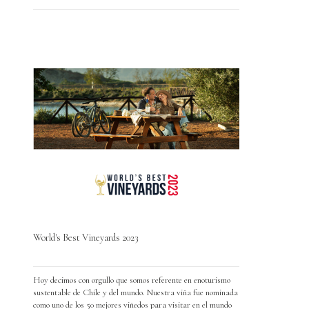
World's Best Vineyards 2023
Hoy decimos con orgullo que somos referente en enoturismo
sustentable de Chile y del mundo. Nuestra viña fue nominada
como uno de los 50 mejores viñedos para visitar en el mundo