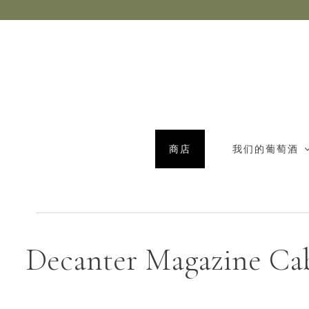
商店
我们的葡萄酒
Decanter Magazine Ca