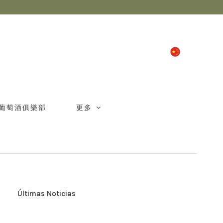
中文
葡萄酒俱樂部
更多
Últimas Noticias