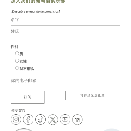
加入我们的葡萄酒俱乐部
¡Descubre un mundo de beneficios!
性别
男
女性
我不想说
可持续发展政策
订阅
关注我们