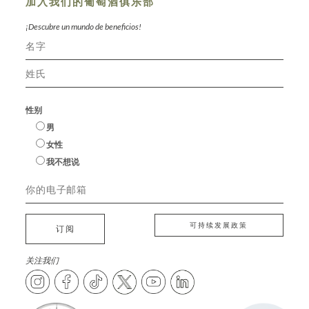
加入我们的葡萄酒俱乐部
¡Descubre un mundo de beneficios!
性别
男
女性
我不想说
可持续发展政策
订阅
关注我们