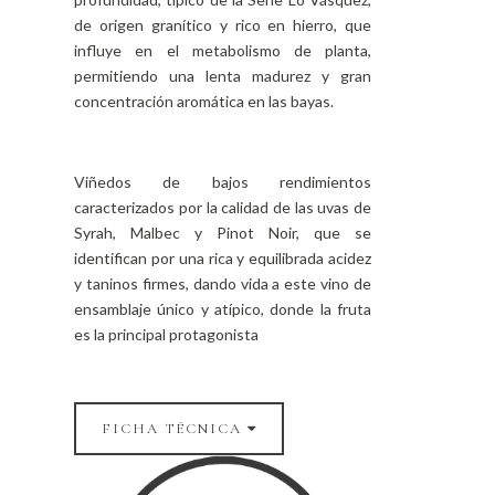
de origen granítico y rico en hierro, que
influye en el metabolismo de planta,
permitiendo una lenta madurez y gran
concentración aromática en las bayas.
Viñedos de bajos rendimientos
caracterizados por la calidad de las uvas de
Syrah, Malbec y Pinot Noir, que se
identifican por una rica y equilibrada acidez
y taninos firmes, dando vida a este vino de
ensamblaje único y atípico, donde la fruta
es la principal protagonista
FICHA TÉCNICA