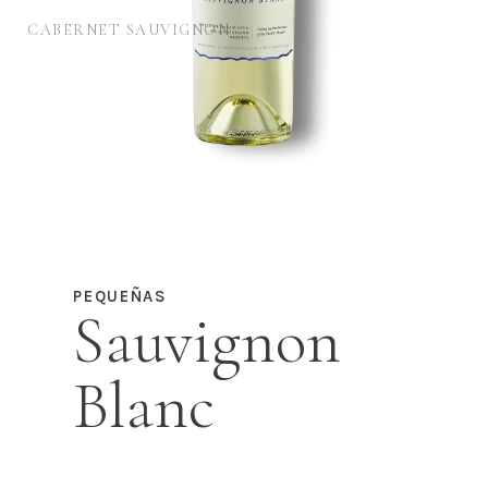
CABERNET SAUVIGNON
PEQUEÑAS
Sauvignon
Blanc