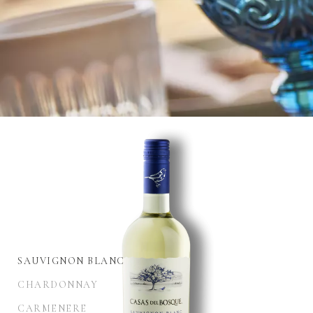
SAUVIGNON BLANC
CHARDONNAY
CARMENERE