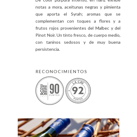
notas a mora, aceitunas negras y pimienta
que aporta el Syrah; aromas que se
complementan con toques a flores y a
frutos rojos provenientes del Malbec y del
Pinot Noir. Un tinto fresco, de cuerpo medio,
con taninos sedosos y de muy buena
persistencia.
RECONOCIMIENTOS