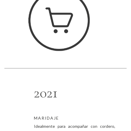
2021
MARIDAJE
Idealmente para acompañar con cordero,