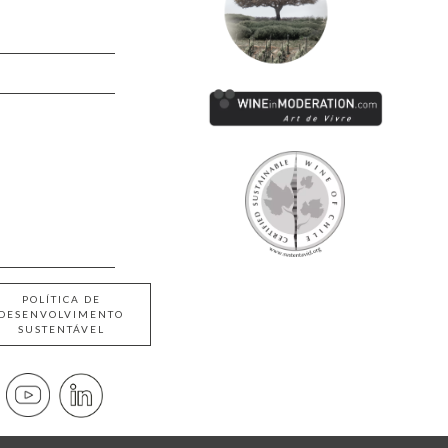
POLÍTICA DE
DESENVOLVIMENTO
SUSTENTÁVEL