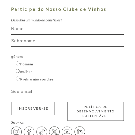
Participe do Nosso Clube de Vinhos
Descubra um mundo de benefícios!
gênero
homem
mulher
Prefiro não vos dizer
POLÍTICA DE
INSCREVER-SE
DESENVOLVIMENTO
SUSTENTÁVEL
Siga-nos