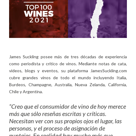
James Suckling posee más de tres décadas de experiencia
como periodista y crítico de vinos. Mediante notas de cata,
videos, blogs y eventos, su plataforma JamesSuckling.com
cubre grandes vinos de todo el mundo incluyendo Italia,
Burdeos, Champagne, Australia, Nueva Zelanda, California,
Chile y Argentina.
“Creo que el consumidor de vino de hoy merece
más que sólo reseñas escritas y críticas.
Necesitan ver con sus propios ojos el lugar, las
personas, y el proceso de asignación de
puntajes. En realidad hay mucho más que