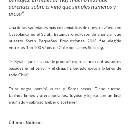
aprender sobre el vino que simples números y
prosa”.
Una de las variedades más emblemáticas de nuestro viñedo en
Casablanca es el Syrah. Estamos orgullosos de anunciar que
nuestro Syrah Pequeñas Producciones 2018 fue elegido
entre los Top 100 Vinos de Chile por James Suckling.
“El Syrah, que es capaz de producir expresiones contrastantes
basadas en el terroir y el clima, ha logrado éxito a lo largo de
todo Chile”.
Fruta negra, porcini, cuero y flores secas. Tiene cuerpo,
taninos firmes y aterciopelados. Jugoso y lujoso con un final
ahumado y sabroso. Beber o sostener.
Últimas Noticias