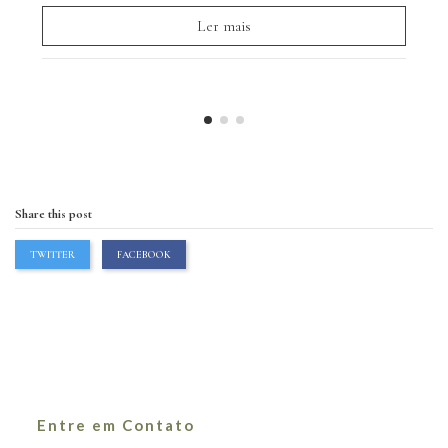
Ler mais
Share this post
TWITTER
FACEBOOK
Entre em Contato