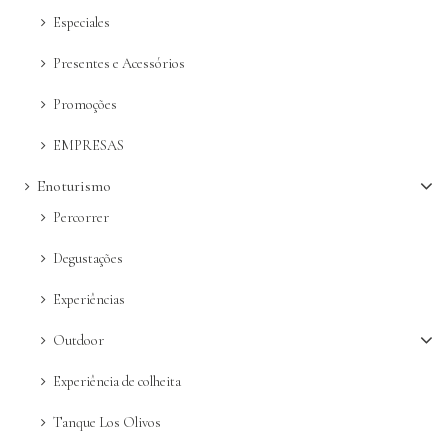
Especiales
Presentes e Acessórios
Promoções
EMPRESAS
Enoturismo
Percorrer
Degustações
Experiências
Outdoor
Experiência de colheita
Tanque Los Olivos