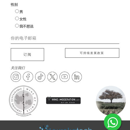
性别
男
女性
我不想说
可持续发展政策
订阅
关注我们