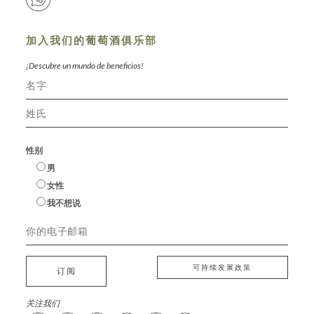
加入我们的葡萄酒俱乐部
¡Descubre un mundo de beneficios!
性别
男
女性
我不想说
可持续发展政策
订阅
关注我们