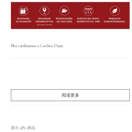
Nos cambiamos a Corchos Diam
阅读更多
显示13的13商品