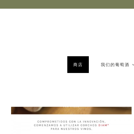
商店
我们的葡萄酒