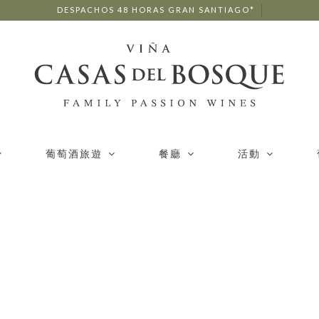
DESPACHOS 48 HORAS GRAN SANTIAGO*
葡萄酒旅遊
餐廳
活動