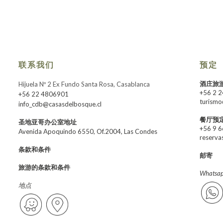
联系我们
预定
酒庄旅
Hijuela Nº 2 Ex Fundo Santa Rosa, Casablanca
+56 2 
+56 22 4806901
turismo
info_cdb@casasdelbosque.cl
餐厅预
圣地亚哥办公室地址
+56 9 
Avenida Apoquindo 6550, Of.2004, Las Condes
reserva
条款和条件
邮寄
旅游的条款和条件
Whats
地点