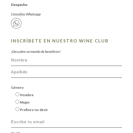
Despacho
Consultas Whatsapp
INSCRÍBETE EN NUESTRO WINE CLUB
¡Descubre un mundo de beneficios!
Género
Hombre
Mujer
Prefiero no decir