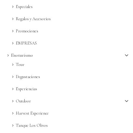
Más
Especiales
Regalos y Accesorios
Promociones
EMPRESAS
Enoturismo
Tour
Degustaciones
Experiencias
Outdoor
Harvest Experience
Tanque Los Olivos