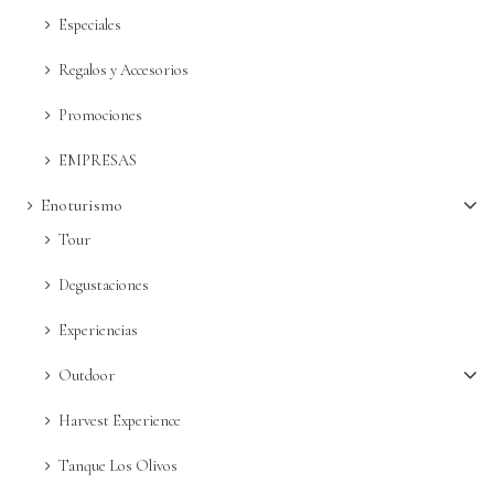
Más
Especiales
Regalos y Accesorios
Promociones
EMPRESAS
Enoturismo
Tour
Degustaciones
Experiencias
Outdoor
Harvest Experience
Tanque Los Olivos