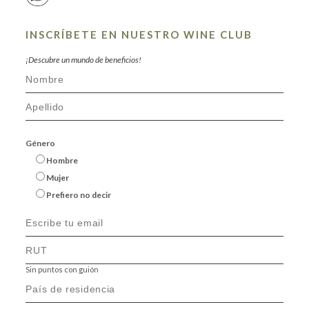
INSCRÍBETE EN NUESTRO WINE CLUB
¡Descubre un mundo de beneficios!
Género
Hombre
Mujer
Prefiero no decir
Sin puntos con guión