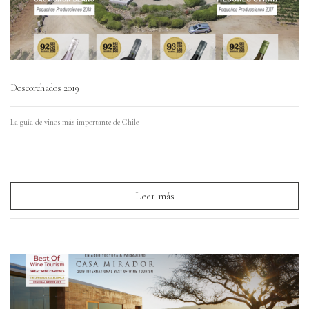
Descorchados 2019
La guía de vinos más importante de Chile
Leer más