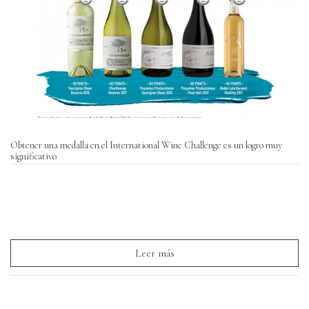
Obtener una medalla en el International Wine Challenge es un logro muy
significativo
Leer más