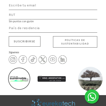
Sin puntos con guión
POLÍTICAS DE
SUSCRIBIRSE
SUSTENTABILIDAD
Síguenos