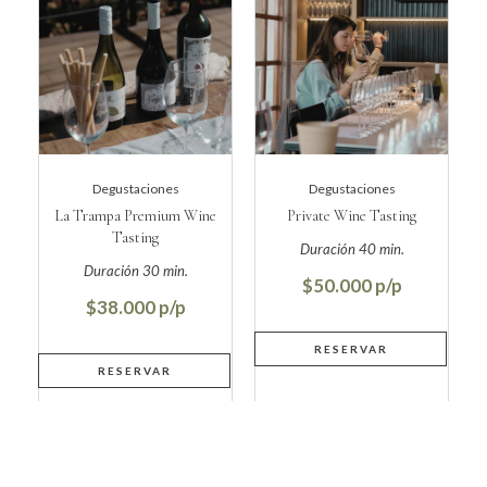
Degustaciones
Degustaciones
La Trampa Premium Wine
Private Wine Tasting
Tasting
$50.000
$38.000