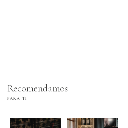
Recomendamos
PARA TI