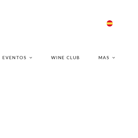
ESP
EVENTOS
WINE CLUB
MAS