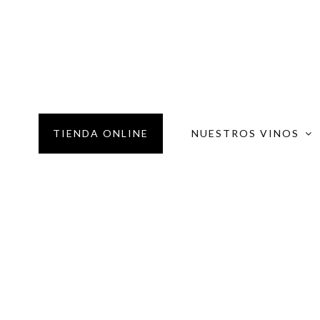
TIENDA ONLINE
NUESTROS VINOS