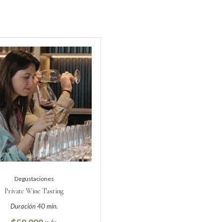
Degustaciones
Private Wine Tasting