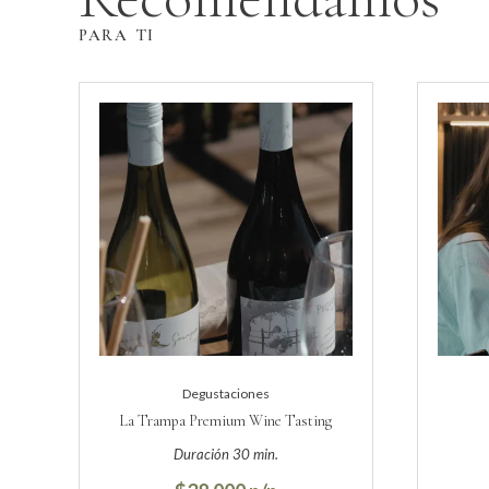
PARA TI
Degustaciones
La Trampa Premium Wine Tasting