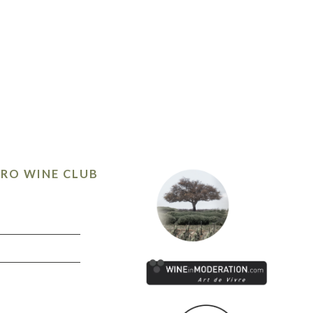
TRO WINE CLUB