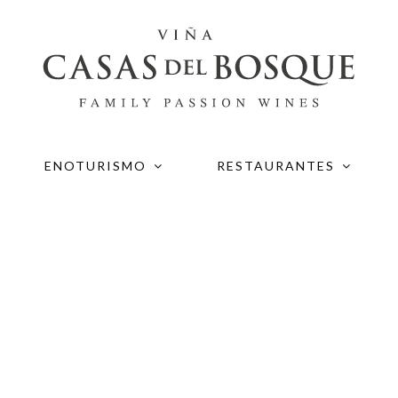
ENOTURISMO
RESTAURANTES