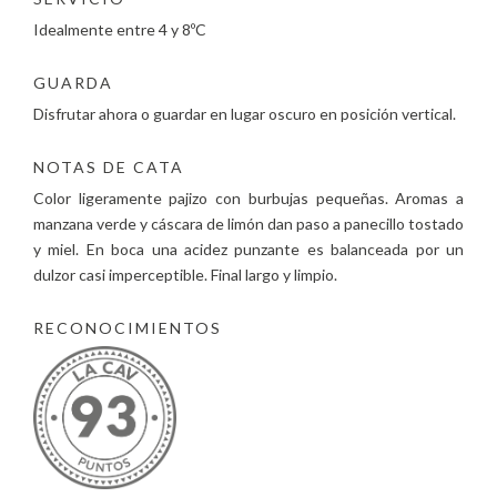
Idealmente entre 4 y 8ºC
GUARDA
Disfrutar ahora o guardar en lugar oscuro en posición vertical.
NOTAS DE CATA
Color ligeramente pajizo con burbujas pequeñas. Aromas a
manzana verde y cáscara de limón dan paso a panecillo tostado
y miel. En boca una acidez punzante es balanceada por un
dulzor casi imperceptible. Final largo y limpio.
RECONOCIMIENTOS