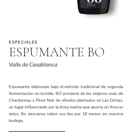
ESPECIALES
ESPUMANTE BO
Valle de Casablanca
Espumante elaborado bajo el método tradicional de segunda
fermentación en botella. BO proviene de las mejores uvas de
Chardonnay y Pinot Noir de viñedos plantados en Las Dichas,
un lugar influenciado por la brisa marina que aporta un frescor
único. Bo descansa sobre sus lías por 18 meses en nuestra
bodega.