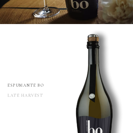
ESPUMANTE BO
LATE HARVEST