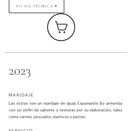
FICHA TÉCNICA
2023
MARIDAJE
Las ostras son un maridaje sin igual, Espumante Bo armoniza
con un sinfín de sabores y texturas por su elaboración, tales
como carnes, pescados, mariscos y pastas.
SERVICIO