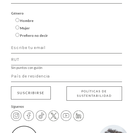
Género
Hombre
Mujer
Prefiero no decir
Sin puntos con guión
POLÍTICAS DE
SUSCRIBIRSE
SUSTENTABILIDAD
Síguenos