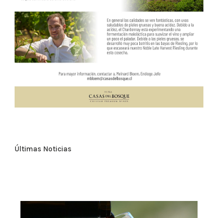
Últimas Noticias