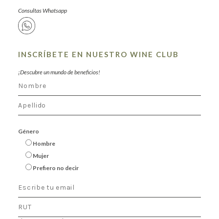
Consultas Whatsapp
INSCRÍBETE EN NUESTRO WINE CLUB
¡Descubre un mundo de beneficios!
Género
Hombre
Mujer
Prefiero no decir