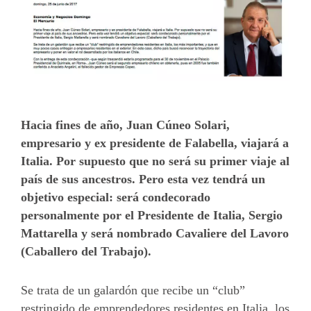
Más
Hacia fines de año, Juan Cúneo Solari,
empresario y ex presidente de Falabella, viajará a
Italia. Por supuesto que no será su primer viaje al
país de sus ancestros. Pero esta vez tendrá un
objetivo especial: será condecorado
personalmente por el Presidente de Italia, Sergio
Mattarella y será nombrado Cavaliere del Lavoro
(Caballero del Trabajo).
Se trata de un galardón que recibe un “club”
restringido de emprendedores residentes en Italia, los