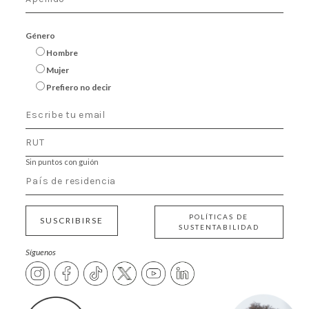
Género
Hombre
Mujer
Prefiero no decir
Sin puntos con guión
POLÍTICAS DE
SUSCRIBIRSE
SUSTENTABILIDAD
Síguenos