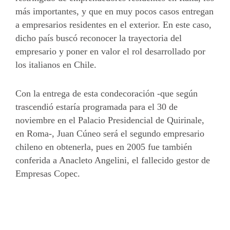
más importantes, y que en muy pocos casos entregan
a empresarios residentes en el exterior.
En este caso,
dicho país buscó reconocer la trayectoria del
empresario y poner en valor el rol desarrollado por
los italianos en Chile.
Con la entrega de esta condecoración -que según
trascendió estaría programada para el 30 de
noviembre en el Palacio Presidencial de Quirinale,
en Roma-, Juan Cúneo será el segundo empresario
chileno en obtenerla, pues en 2005 fue también
conferida a Anacleto Angelini, el fallecido gestor de
Empresas Copec.