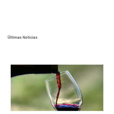
Últimas Noticias