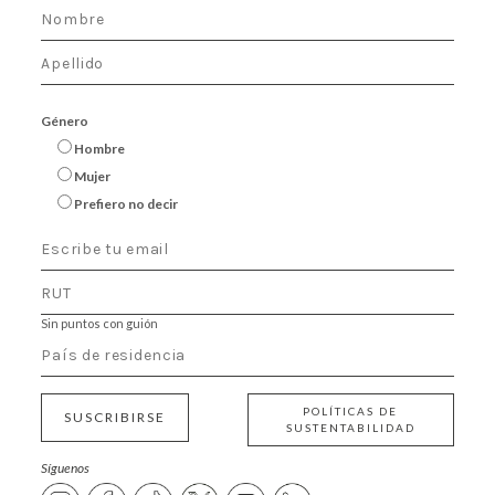
Género
Hombre
Mujer
Prefiero no decir
Sin puntos con guión
POLÍTICAS DE
SUSCRIBIRSE
SUSTENTABILIDAD
Síguenos