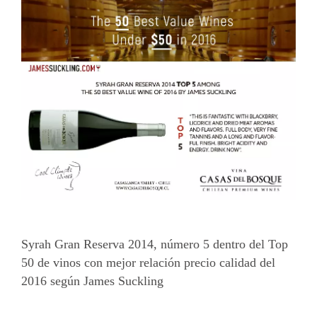
Más
Syrah Gran Reserva 2014, número 5 dentro del Top
50 de vinos con mejor relación precio calidad del
2016 según James Suckling