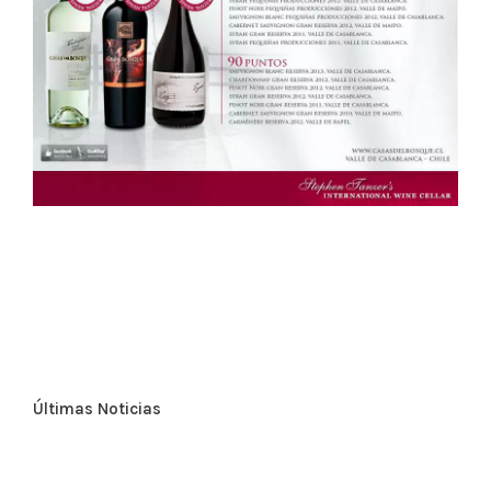
Más
Últimas Noticias