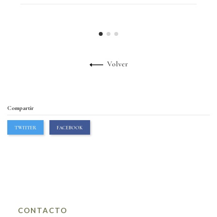
Volver
Compartir
TWITTER
FACEBOOK
CONTACTO