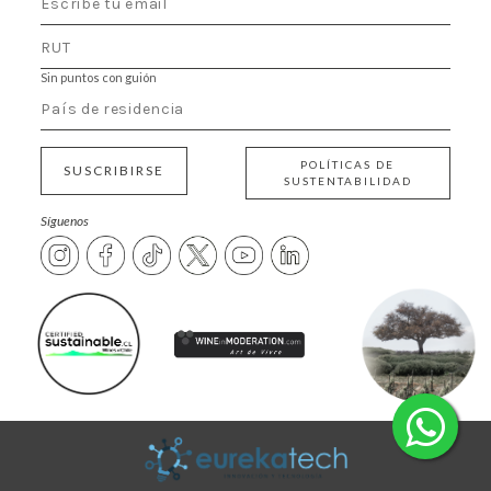
Sin puntos con guión
POLÍTICAS DE
SUSCRIBIRSE
SUSTENTABILIDAD
Síguenos