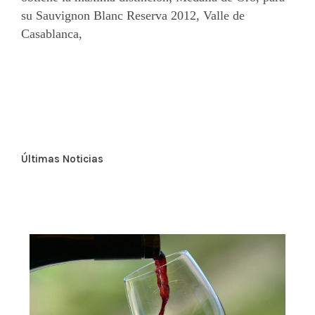
su Sauvignon Blanc Reserva 2012, Valle de
Casablanca,
Últimas Noticias