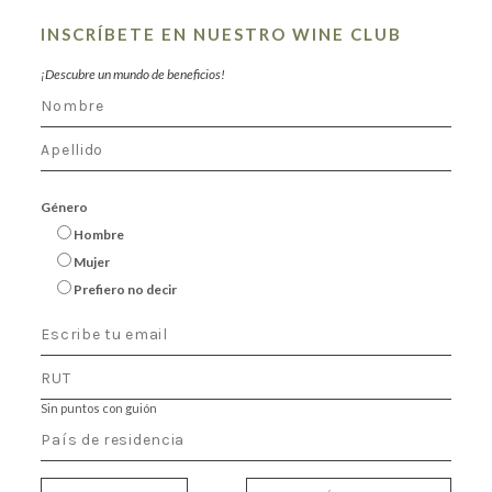
INSCRÍBETE EN NUESTRO WINE CLUB
¡Descubre un mundo de beneficios!
Género
Hombre
Mujer
Prefiero no decir
Sin puntos con guión