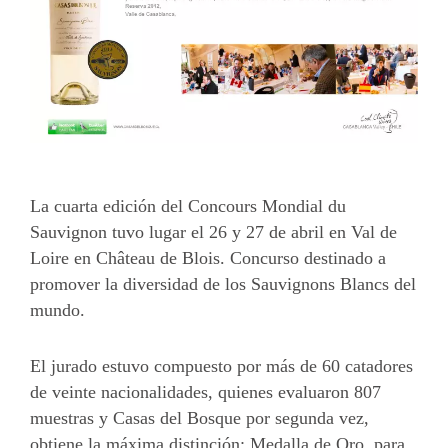
Más
La cuarta edición del Concours Mondial du
Sauvignon tuvo lugar el 26 y 27 de abril en Val de
Loire en Château de Blois. Concurso destinado a
promover la diversidad de los Sauvignons Blancs del
mundo.
El jurado estuvo compuesto por más de 60 catadores
de veinte nacionalidades, quienes evaluaron 807
muestras y Casas del Bosque por segunda vez,
obtiene la máxima distinción; Medalla de Oro, para