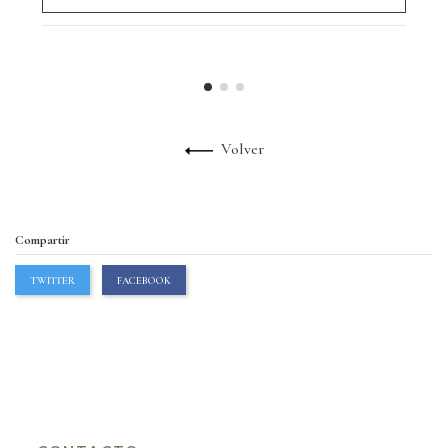
Volver
Compartir
TWITTER
FACEBOOK