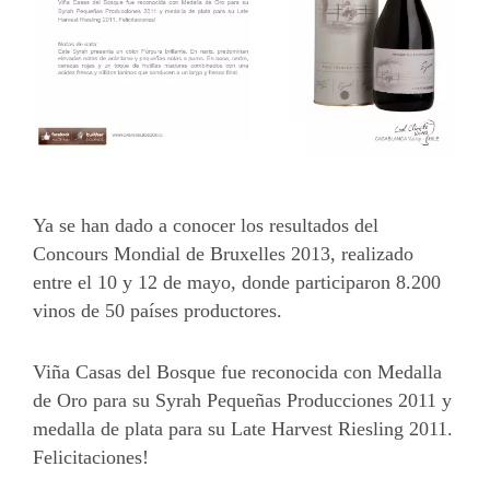
Más
Ya se han dado a conocer los resultados del
Concours Mondial de Bruxelles 2013, realizado
entre el 10 y 12 de mayo, donde participaron 8.200
vinos de 50 países productores.
Viña Casas del Bosque fue reconocida con Medalla
de Oro para su Syrah Pequeñas Producciones 2011 y
medalla de plata para su Late Harvest Riesling 2011.
Felicitaciones!