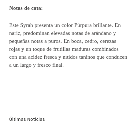
Notas de cata:
Este Syrah presenta un color Púrpura brillante. En
nariz, predominan elevadas notas de arándano y
pequeñas notas a puros. En boca, cedro, cerezas
rojas y un toque de frutillas maduras combinados
con una acidez fresca y nítidos taninos que conducen
a un largo y fresco final.
Últimas Noticias