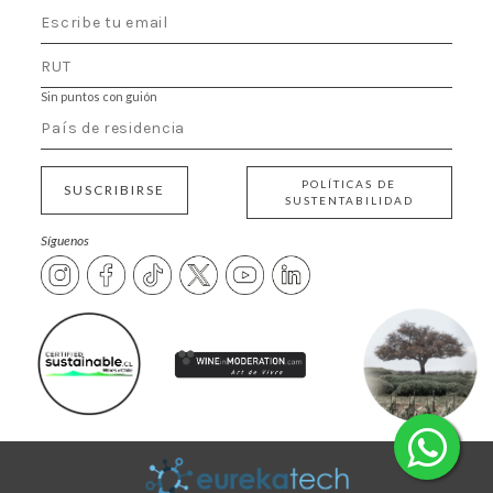
Sin puntos con guión
POLÍTICAS DE
SUSCRIBIRSE
SUSTENTABILIDAD
Síguenos