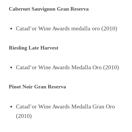
Cabernet Sauvignon Gran Reserva
Catad’or Wine Awards medalla oro (2010)
Riesling Late Harvest
Catad’or Wine Awards Medalla Oro (2010)
Pinot Noir Gran Reserva
Catad’or Wine Awards Medalla Gran Oro
(2010)