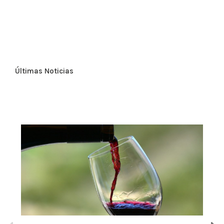
Últimas Noticias