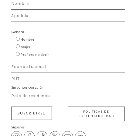
Género
Hombre
Mujer
Prefiero no decir
Sin puntos con guión
POLÍTICAS DE
SUSCRIBIRSE
SUSTENTABILIDAD
Síguenos