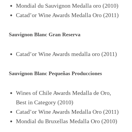
Mondial du Sauvignon Medalla oro (2010)
Catad’or Wine Awards Medalla Oro (2011)
Sauvignon Blanc Gran Reserva
Catad’or Wine Awards medalla oro (2011)
Sauvignon Blanc Pequeñas Producciones
Wines of Chile Awards Medalla de Oro,
Best in Category (2010)
Catad’or Wine Awards Medalla Oro (2011)
Mondial du Bruxellas Medalla Oro (2010)