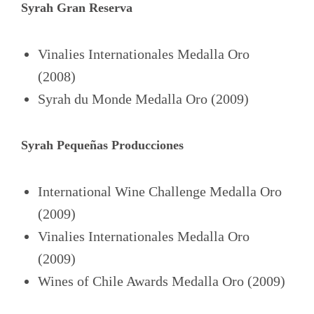
Syrah Gran Reserva
Vinalies Internationales Medalla Oro
(2008)
Syrah du Monde Medalla Oro (2009)
Syrah Pequeñas Producciones
International Wine Challenge Medalla Oro
(2009)
Vinalies Internationales Medalla Oro
(2009)
Wines of Chile Awards Medalla Oro (2009)