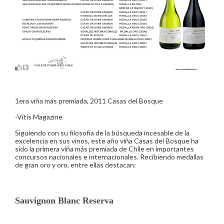
Más
1era viña más premiada, 2011 Casas del Bosque
-Vitis Magazine
Siguiendo con su filosofía de la búsqueda incesable de la
excelencia en sus vinos, este año viña Casas del Bosque ha
sido la primera viña más premiada de Chile en importantes
concursos nacionales e internacionales. Recibiendo medallas
de gran oro y oro, entre ellas destacan:
Sauvignon Blanc Reserva